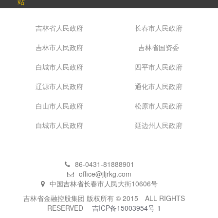
站
吉林省人民政府
长春市人民政府
吉林市人民政府
吉林省国资委
白城市人民政府
四平市人民政府
辽源市人民政府
通化市人民政府
白山市人民政府
松原市人民政府
白城市人民政府
延边州人民政府
86-0431-81888901
office@jljrkg.com
中国吉林省长春市人民大街10606号
吉林省金融控股集团 版权所有 © 2015 ALL RIGHTS
RESERVED
吉ICP备15003954号-1