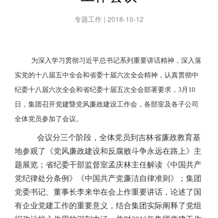
专题工作 | 2018-10-12
为深入学习贯彻习近平总书记系列重要讲话精神，深入落
实党的十八届五中全会和省委十届六次全会精神，认真贯彻中
纪委十八届六次全会和省纪委十届五次全会部署要求，3月10
日，集团召开党建暨党风廉政建设工作会，各部室及各子公司
全体党员参加了会议。
会议分三个阶段，全体党员到吉林省廉政教育基
地参观了《党风廉政建设和反腐败斗争永远在路上》主
题展览；省纪委干部监督室孟庆林主任解读《中国共产
党纪律处分条例》《中国共产党廉洁自律准则》；集团
党委书记、董事长李来华在会上作重要讲话，论述了国
有企业党建工作的重要意义，结合集团实际阐释了党组