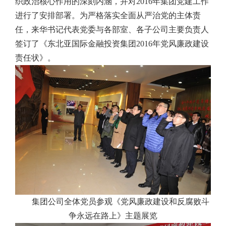
织政治核心作用的深刻内涵，并对2016年集团党建工作
进行了安排部署。为严格落实全面从严治党的主体责
任，来华书记代表党委与各部室、各子公司主要负责人
签订了《东北亚国际金融投资集团2016年党风廉政建设
责任状》。
集团公司全体党员参观《党风廉政建设和反腐败斗
争永远在路上》主题展览